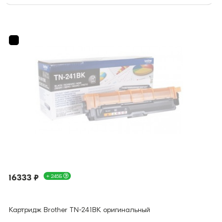
16333 ₽
+ 245Б
Картридж Brother TN-241BK оригинальный