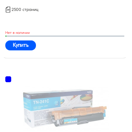
2500 страниц
Нет в наличии
Купить