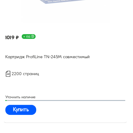
1019 ₽
+ 15Б
Картридж ProfiLine TN-245M совместимый
2200 страниц
Уточнить наличие
Купить