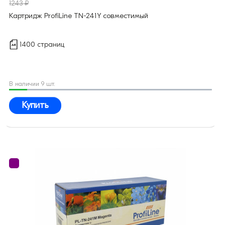
1243 ₽
Картридж ProfiLine TN-241Y совместимый
1400 страниц
В наличии 9 шт.
Купить