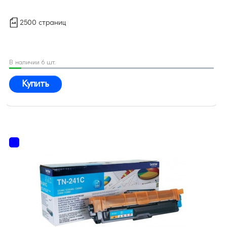
2500 страниц
В наличии 6 шт.
Купить