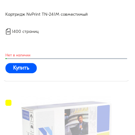
Картридж NvPrint TN-241M совместимый
1400 страниц
Нет в наличии
Купить