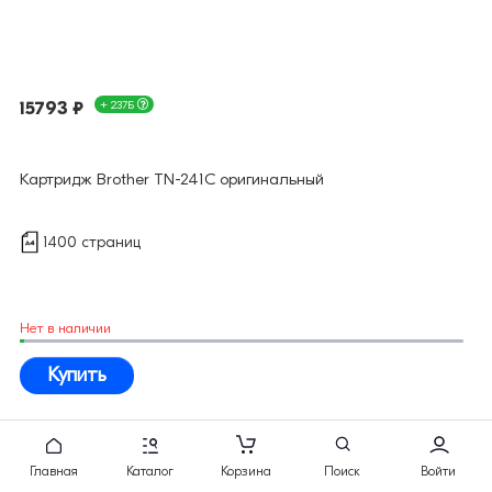
15793 ₽
+ 237Б
Картридж Brother TN-241C оригинальный
1400 страниц
Нет в наличии
Купить
Главная
Каталог
Корзина
Поиск
Войти