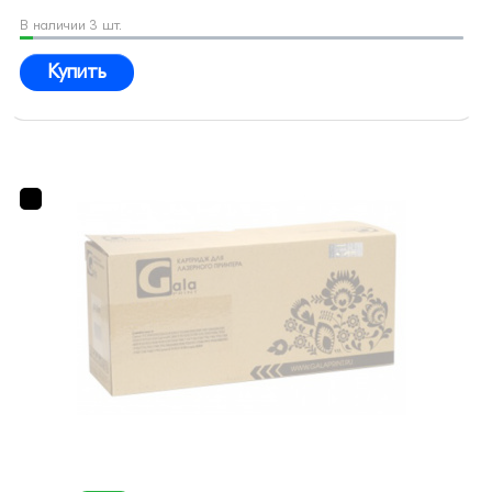
В наличии 3 шт.
Купить