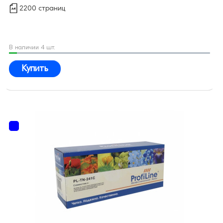
2200 страниц
В наличии 4 шт.
Купить