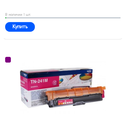
В наличии 1 шт.
Купить