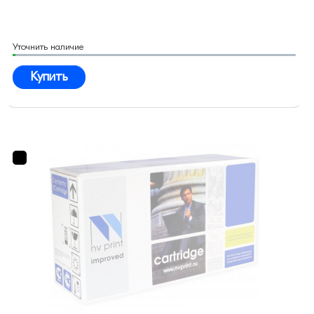
Уточнить наличие
Купить