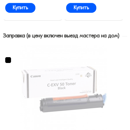
Купить
Купить
Заправка (в цену включен выезд мастера на дом)