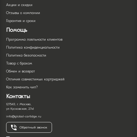
Акции и скидки
Отзывы о компании
Гарантия и сроки
Помощь
Программа лояльности клиентов
Политика конфиденциальности
Политика безопасности
Товар с браком
Обмен и возврат
Отличия совместимых картриджей
Как заменить чип?
Контакты
127543, г. Москва,
ул Кусковская, 27к1
info@global-cartidge.ru
Обратный звонок