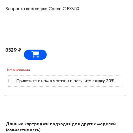
Заправка картриджа Canon C-EXV50
3529 ₽
Нет в наличии
Привезите к нам в магазин и получите
скидку 20%
Данные картриджи подходят для других моделей
(совместимость)