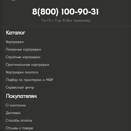
8(800) 100-90-31
Пн-Пт с 9 до 18 (без перерыва)
Каталог
Картриджи
Лазерные картриджи
Струйные картриджи
Оригинальные картриджи
Картриджи аналоги
Подбор по принтерам и МФУ
Сервисный центр
Покупателям
О компании
Доставка
Способы оплаты
Отзывы о товаре