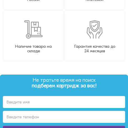
Наличие товара на
Гарантия качества до
складе
24 месяцев
Не тратьте время на поиск
подберем картридж за вас!