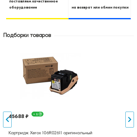
поставляем качественное
оборудование
на возврат или обмен покупки
Подборки товаров
+ Б
45688 ₽
Картридж Xerox 106R02611 оригинальный