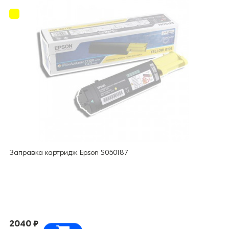
Заправка картридж Epson S050187
2040 ₽