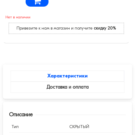
Нет в наличии
Привезите к нам в магазин и получите
скидку 20%
Характеристики
Доставка и оплата
Описание
Тип
СКРЫТЫЙ