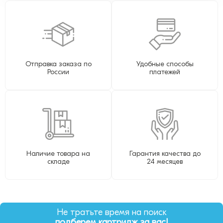
Отправка заказа по
Удобные способы
России
платежей
Наличие товара на
Гарантия качества до
складе
24 месяцев
Не тратьте время на поиск
подберем картридж за вас!