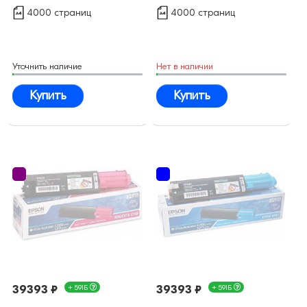
4000 страниц
4000 страниц
Уточнить наличие
Нет в наличии
Купить
Купить
39393 ₽
+ 591Б
39393 ₽
+ 591Б