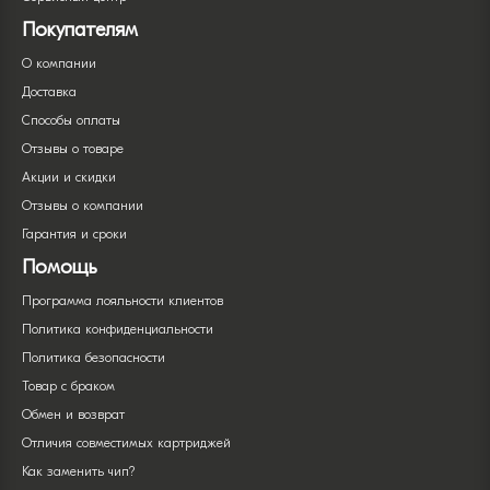
Покупателям
О компании
Доставка
Способы оплаты
Отзывы о товаре
Акции и скидки
Отзывы о компании
Гарантия и сроки
Помощь
Программа лояльности клиентов
Политика конфиденциальности
Политика безопасности
Товар с браком
Обмен и возврат
Отличия совместимых картриджей
Как заменить чип?