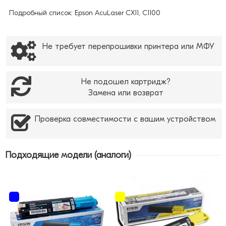
Подробный список: Epson AcuLaser CX11, C1100
Не требует перепрошивки принтера или МФУ
Не подошел картридж?
Замена или возврат
Проверка совместимости с вашим устройством
Подходящие модели (аналоги)