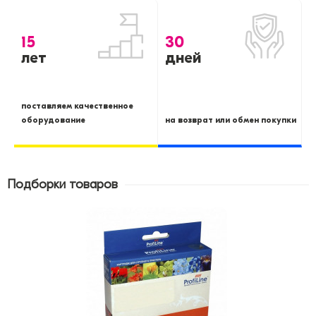
15
30
лет
дней
поставляем качественное
оборудование
на возврат или обмен покупки
Подборки товаров