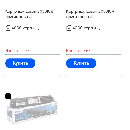
Картридж Epson S050188
Картридж Epson S050189
оригинальный
оригинальный
4000 страниц
4000 страниц
Нет в наличии
Нет в наличии
Купить
Купить