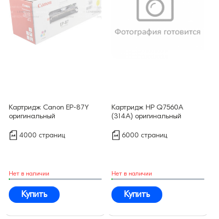
Картридж Canon EP-87Y
Картридж HP Q7560A
оригинальный
(314A) оригинальный
4000 страниц
6000 страниц
Нет в наличии
Нет в наличии
Купить
Купить