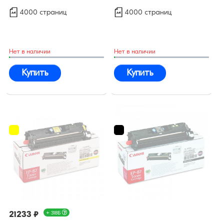
4000 страниц
4000 страниц
Нет в наличии
Нет в наличии
Купить
Купить
21233 ₽
+ 318Б