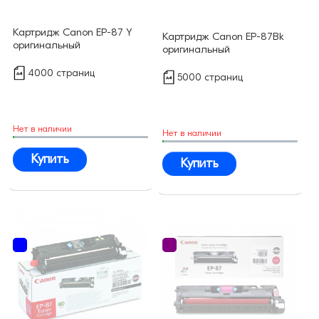
Картридж Canon EP-87 Y
Картридж Canon EP-87Bk
оригинальный
оригинальный
4000 страниц
5000 страниц
Нет в наличии
Нет в наличии
Купить
Купить