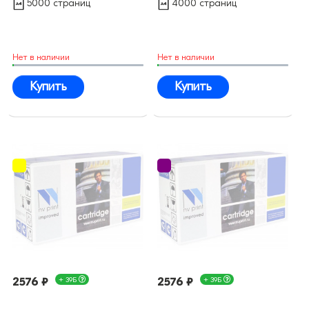
5000 страниц
4000 страниц
Нет в наличии
Нет в наличии
Купить
Купить
2576 ₽
+ 39Б
2576 ₽
+ 39Б