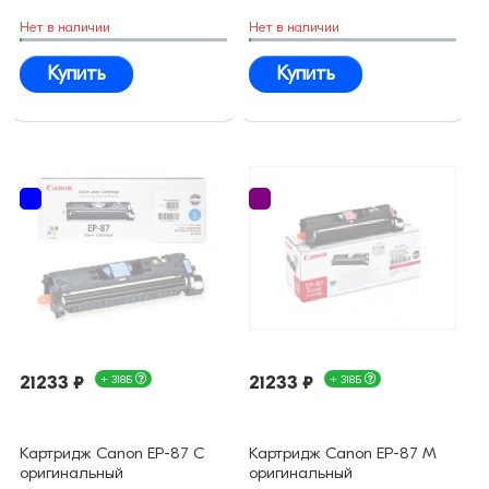
Нет в наличии
Нет в наличии
Купить
Купить
21233 ₽
+ 318Б
21233 ₽
+ 318Б
Картридж Canon EP-87 C
Картридж Canon EP-87 M
оригинальный
оригинальный