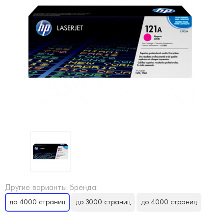
Другие варианты бренда:
до 4000 страниц
до 3000 страниц
до 4000 страниц