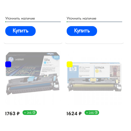
Уточнить наличие
Уточнить наличие
Купить
Купить
1763 ₽
+ 26Б
1624 ₽
+ 24Б