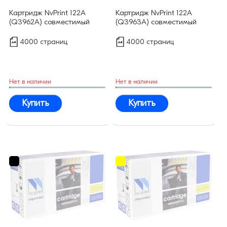
Картридж NvPrint 122A
Картридж NvPrint 122A
(Q3962A) совместимый
(Q3963A) совместимый
4000 страниц
4000 страниц
Нет в наличии
Нет в наличии
Купить
Купить