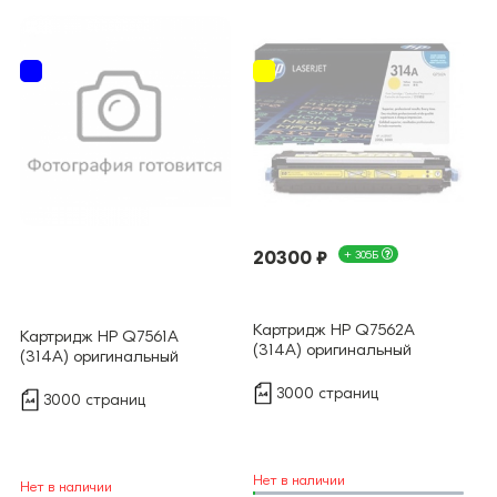
20300 ₽
+ 305Б
Картридж HP Q7562A
Картридж HP Q7561A
(314A) оригинальный
(314A) оригинальный
3000 страниц
3000 страниц
Нет в наличии
Нет в наличии