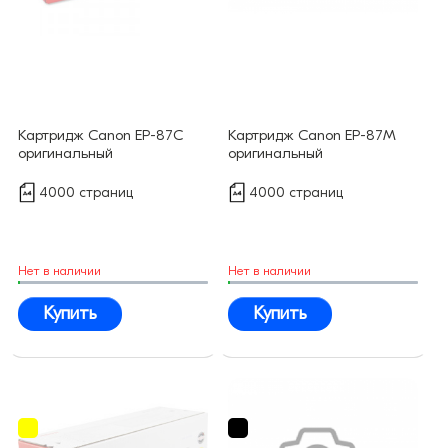
Картридж Canon EP-87C
Картридж Canon EP-87M
оригинальный
оригинальный
4000 страниц
4000 страниц
Нет в наличии
Нет в наличии
Купить
Купить