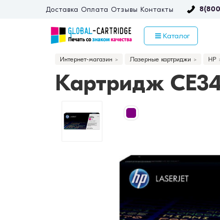
8(800
Доставка
Оплата
Отзывы
Контакты
Каталог
Интернет-магазин
Лазерные картриджи
HP
Картридж CE343