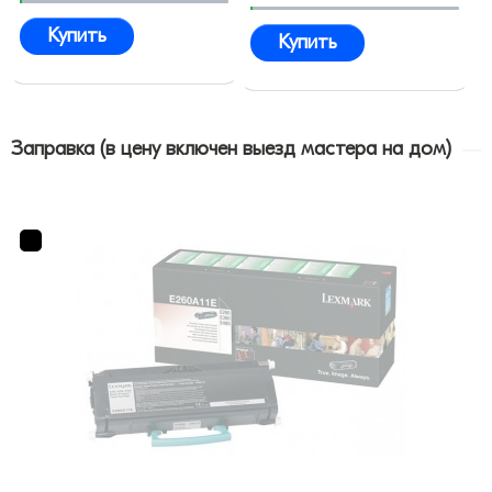
Купить
Купить
Заправка (в цену включен выезд мастера на дом)