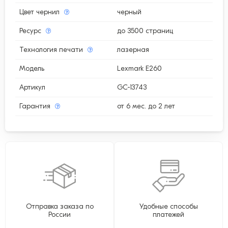
Цвет чернил
черный
Ресурс
до 3500 страниц
Технология печати
лазерная
Модель
Lexmark E260
Артикул
GC-13743
Гарантия
от 6 мес. до 2 лет
Отправка заказа по
Удобные способы
России
платежей