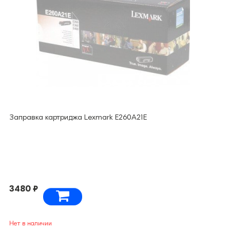
Заправка картриджа Lexmark E260A21E
3480 ₽
Нет в наличии