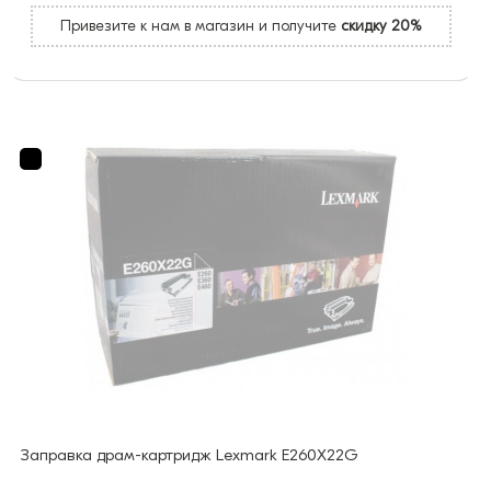
Привезите к нам в магазин и получите
скидку 20%
Заправка драм-картридж Lexmark E260X22G