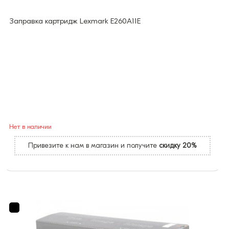
Заправка картридж Lexmark E260A11E
Нет в наличии
Привезите к нам в магазин и получите
скидку 20%