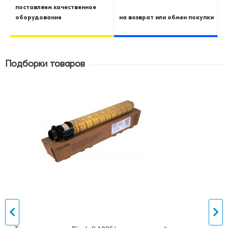
поставляем качественное
оборудование
на возврат или обмен покупки
Подборки товаров