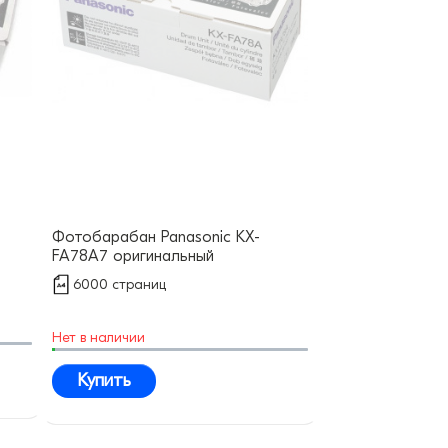
Фотобарабан Panasonic KX-
FA78A7 оригинальный
6000 страниц
Нет в наличии
Купить