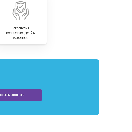
Гарантия
качества до 24
месяцев
азать звонок