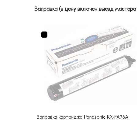
Заправка (в цену включен выезд мастера
Заправка картриджа Panasonic KX-FA76A