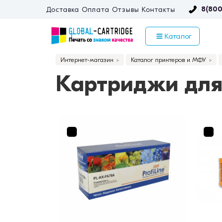
8(800
Доставка
Оплата
Отзывы
Контакты
Каталог
Интернет-магазин
Каталог принтеров и МФУ
Картриджи для 