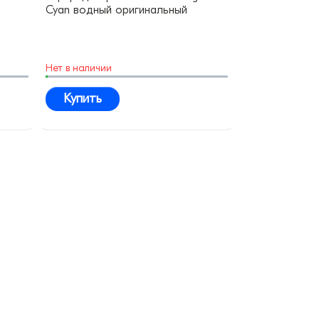
Cyan водный оригинальный
Нет в наличии
Купить