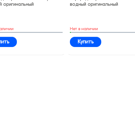
й оригинальный
водный оригинальный
наличии
Нет в наличии
пить
Купить