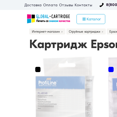
8(800
Доставка
Оплата
Отзывы
Контакты
Каталог
Интернет-магазин
Струйные картриджи
Epso
Картридж Epso