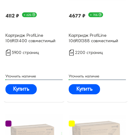
4112 ₽
+ 62Б
4677 ₽
+ 70Б
Картридж ProfiLine
Картридж ProfiLine
106R01400 совместимый
106R01388 совместимый
5900 страниц
2200 страниц
Уточнить наличие
Уточнить наличие
Купить
Купить