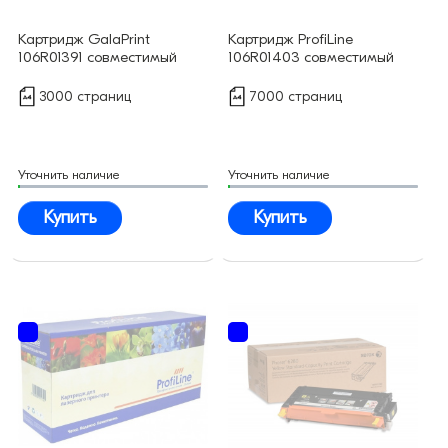
Картридж GalaPrint
Картридж ProfiLine
106R01391 совместимый
106R01403 совместимый
3000 страниц
7000 страниц
Уточнить наличие
Уточнить наличие
Купить
Купить