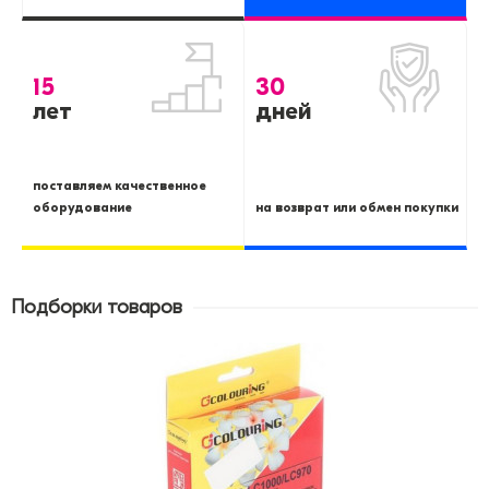
15
30
лет
дней
поставляем качественное
оборудование
на возврат или обмен покупки
Подборки товаров