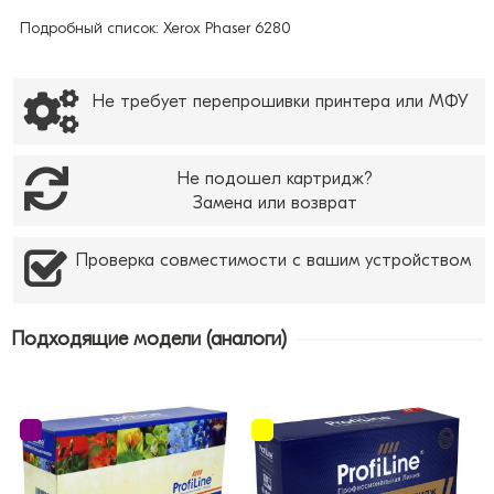
Подробный список: Xerox Phaser 6280
Не требует перепрошивки принтера или МФУ
Не подошел картридж?
Замена или возврат
Проверка совместимости с вашим устройством
Подходящие модели (аналоги)