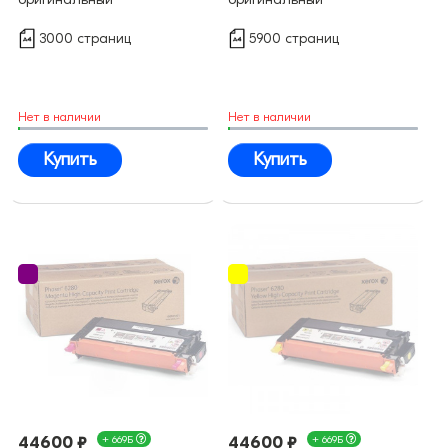
3000 страниц
5900 страниц
Нет в наличии
Нет в наличии
Купить
Купить
44600 ₽
+ 669Б
44600 ₽
+ 669Б