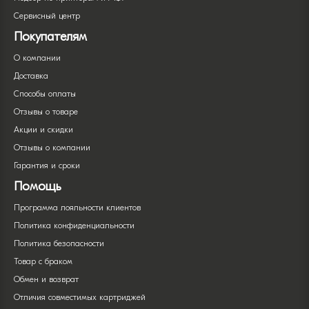
Сервисный центр
Покупателям
О компании
Доставка
Способы оплаты
Отзывы о товаре
Акции и скидки
Отзывы о компании
Гарантия и сроки
Помощь
Программа лояльности клиентов
Политика конфиденциальности
Политика безопасности
Товар с браком
Обмен и возврат
Отличия совместимых картриджей