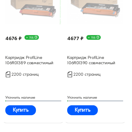
4676 ₽
+ 70Б
4677 ₽
+ 70Б
Картридж ProfiLine
Картридж ProfiLine
106R01389 совместимый
106R01390 совместимый
2200 страниц
2200 страниц
Уточнить наличие
Уточнить наличие
Купить
Купить