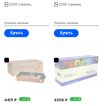
2200 страниц
2200 страниц
Уточнить наличие
Уточнить наличие
Купить
Купить
4419 ₽
+ 66Б
4206 ₽
+ 63Б