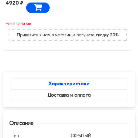
4920 ₽
Нет в наличии
Привезите к нам в магазин и получите
скидку 20%
Характеристики
Доставка и оплата
Описание
Тип
СКРЫТЫЙ