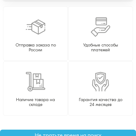
Отправка заказа по
Удобные способы
России
платежей
Наличие товара на
Гарантия качества до
складе
24 месяцев
Не тратьте время на поиск