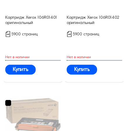
Картридж Xerox 106R01401
Картридж Xerox 106R01402
оригинальный
оригинальный
5900 страниц
5900 страниц
Нет в наличии
Нет в наличии
Купить
Купить