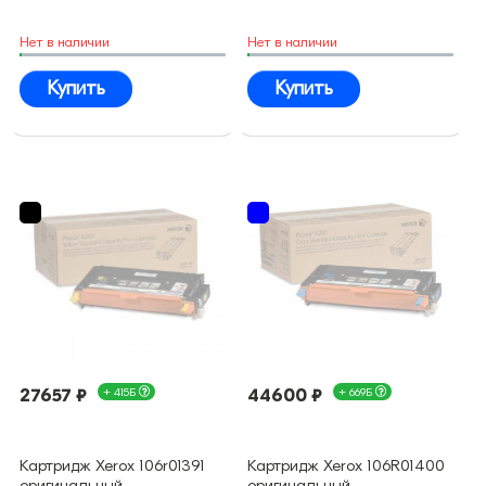
Нет в наличии
Нет в наличии
Купить
Купить
27657 ₽
+ 415Б
44600 ₽
+ 669Б
Картридж Xerox 106r01391
Картридж Xerox 106R01400
оригинальный
оригинальный