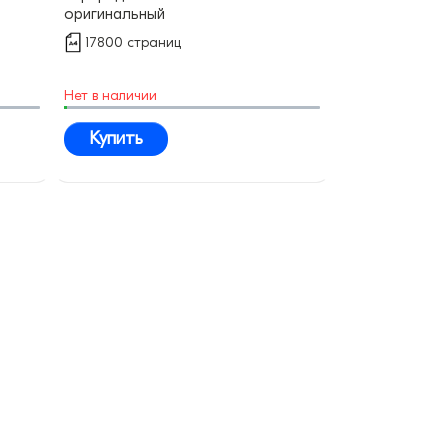
оригинальный
17800 страниц
Нет в наличии
Купить