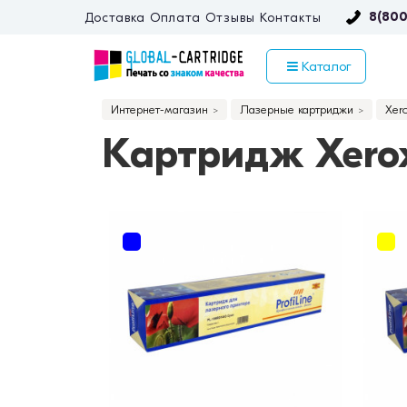
8(800
Доставка
Оплата
Отзывы
Контакты
Каталог
Интернет-магазин
Лазерные картриджи
Xer
Картридж Xerox