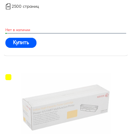
2500 страниц
Нет в наличии
Купить