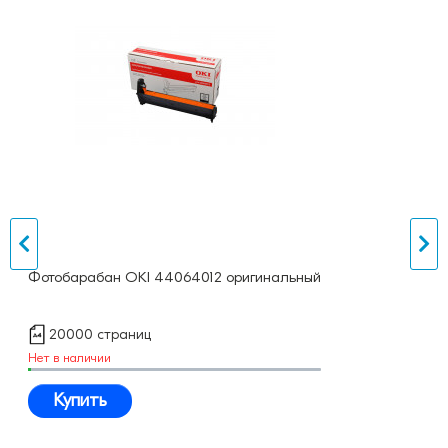
Фотобарабан OKI 44064012 оригинальный
20000 страниц
Нет в наличии
Купить