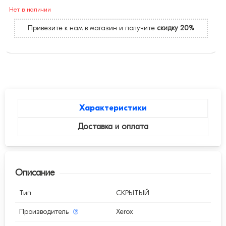
Нет в наличии
Привезите к нам в магазин и получите
скидку 20%
Характеристики
Доставка и оплата
Описание
Тип
СКРЫТЫЙ
Производитель
Xerox