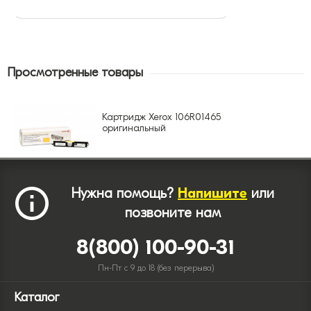
Просмотренные товары
Картридж Xerox 106R01465
оригинальный
Нужна помощь?
Напишите
или
позвоните нам
8(800) 100-90-31
Пн-Пт с 9 до 18 (без перерыва)
Каталог