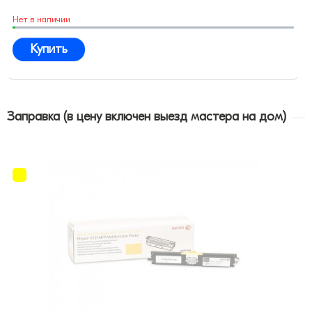
Нет в наличии
Купить
Заправка (в цену включен выезд мастера на дом)