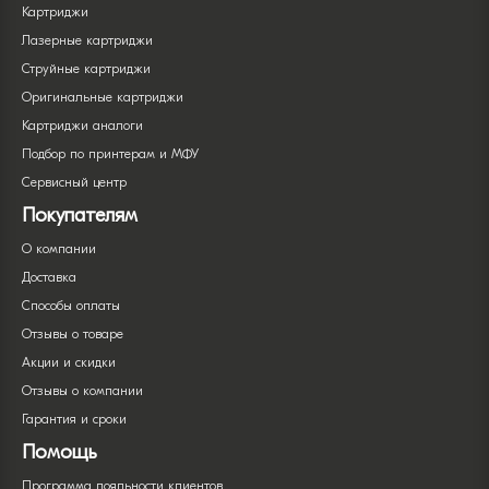
Картриджи
Лазерные картриджи
Струйные картриджи
Оригинальные картриджи
Картриджи аналоги
Подбор по принтерам и МФУ
Сервисный центр
Покупателям
О компании
Доставка
Способы оплаты
Отзывы о товаре
Акции и скидки
Отзывы о компании
Гарантия и сроки
Помощь
Программа лояльности клиентов