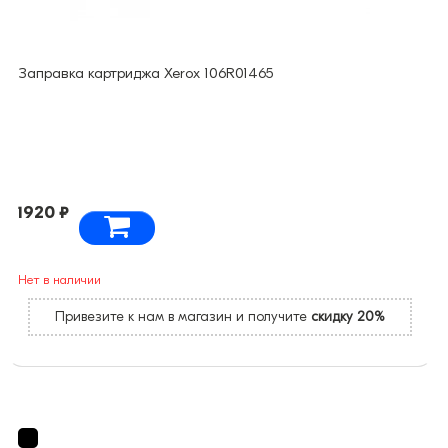
Заправка картриджа Xerox 106R01465
1920 ₽
Нет в наличии
Привезите к нам в магазин и получите
скидку 20%