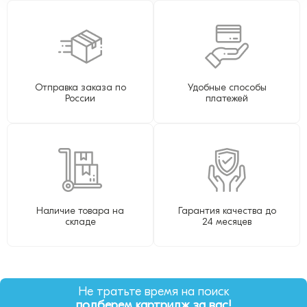
Отправка заказа по
Удобные способы
России
платежей
Наличие товара на
Гарантия качества до
складе
24 месяцев
Не тратьте время на поиск
подберем картридж за вас!