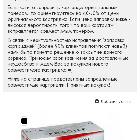
Если хотите заправить картридж оригинальным
тонером, то ориентируйтесь на 40-70% от цены
оригинального картриджа. Если цена заправки ниже -
высокая вероятность того что ваш картридж
заправляется совместимым тонером.
В связи с неактуальностью направления "заправка
картриджей" (более 90% клиентов покупают новый),
нами было принято решение о закрытие данного
сервиса. Приносим свои извинения за доставленные
неудосбтва и ждем Вас за покупкой нового
совместимого картриджа =)
Ниже на странице представлены заправленные
совместимые картриджи. Приятных покупок!
Добавить отзыв