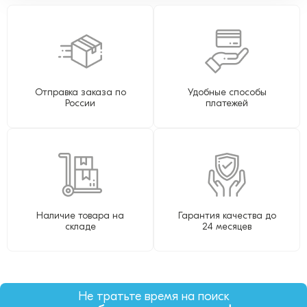
Отправка заказа по
Удобные способы
России
платежей
Наличие товара на
Гарантия качества до
складе
24 месяцев
Не тратьте время на поиск