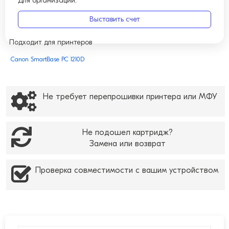
Для организаций:
Выставить счет
Подходит для принтеров
Canon SmartBase PC 1210D
Не требует перепрошивки принтера или МФУ
Не подошел картридж?
Замена или возврат
Проверка совместимости с вашим устройством