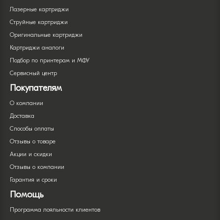
Лазерные картриджи
Струйные картриджи
Оригинальные картриджи
Картриджи аналоги
Подбор по принтерам и МФУ
Сервисный центр
Покупателям
О компании
Доставка
Способы оплаты
Отзывы о товаре
Акции и скидки
Отзывы о компании
Гарантия и сроки
Помощь
Программа лояльности клиентов