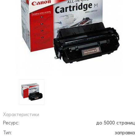
Характеристики
Ресурс:
до 5000 страниц
Тип:
заправка