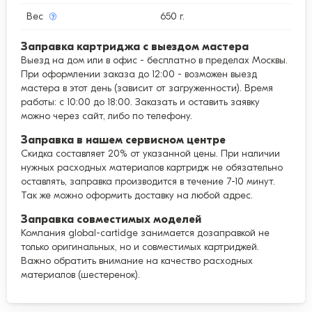
Вес
650 г.
Заправка картриджа с выездом мастера
Выезд на дом или в офис - бесплатно в пределах Москвы.
При оформлении заказа до 12:00 - возможен выезд
мастера в этот день (зависит от загруженности). Время
работы: с 10:00 до 18:00. Заказать и оставить заявку
можно через сайт, либо по телефону.
Заправка в нашем сервисном центре
Скидка составляет 20% от указанной цены. При наличии
нужных расходных материалов картридж не обязательно
оставлять, заправка производится в течение 7-10 минут.
Так же можно оформить доставку на любой адрес.
Заправка совместимых моделей
Компания global-cartidge занимается дозаправкой не
только оригинальных, но и совместимых картриджей.
Важно обратить внимание на качество расходных
материалов (шестеренок).