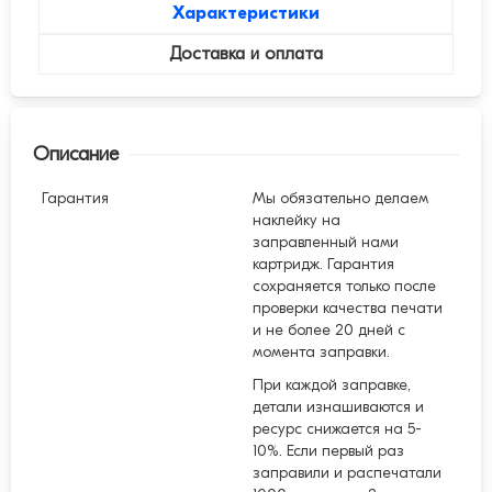
Характеристики
Доставка и оплата
Описание
Гарантия
Мы обязательно делаем
наклейку на
заправленный нами
картридж. Гарантия
сохраняется только после
проверки качества печати
и не более 20 дней с
момента заправки.
При каждой заправке,
детали изнашиваются и
ресурс снижается на 5-
10%. Если первый раз
заправили и распечатали